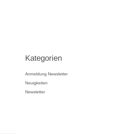
Kategorien
Anmeldung Newsletter
Neuigkeiten
Newsletter