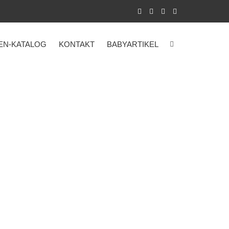
EN-KATALOG
KONTAKT
BABYARTIKEL