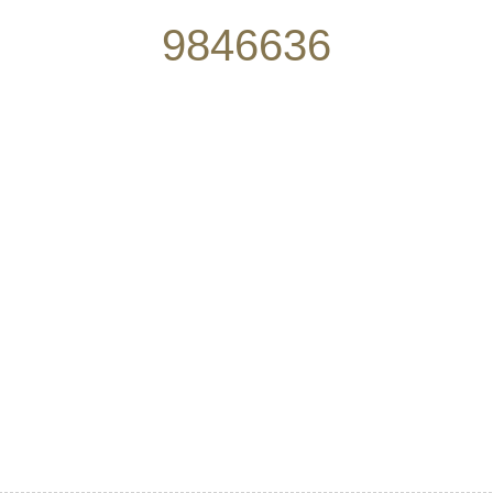
9846636