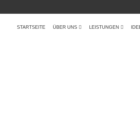
STARTSEITE
ÜBER UNS
LEISTUNGEN
IDE