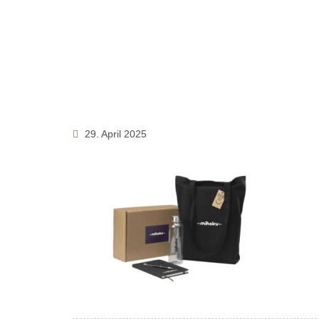
29. April 2025