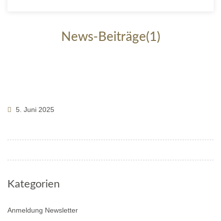
News-Beiträge(1)
5. Juni 2025
Kategorien
Anmeldung Newsletter