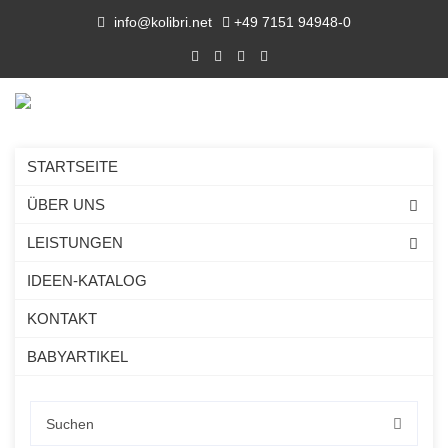
info@kolibri.net
+49 7151 94948-0
STARTSEITE
ÜBER UNS
LEISTUNGEN
IDEEN-KATALOG
KONTAKT
BABYARTIKEL