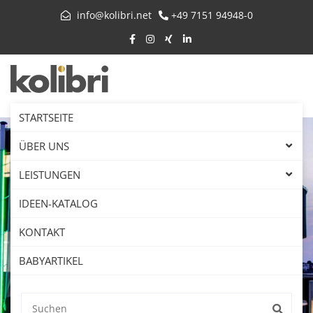
info@kolibri.net
+49 7151 94948-0
STARTSEITE
ÜBER UNS
LEISTUNGEN
IDEEN-KATALOG
KONTAKT
BABYARTIKEL