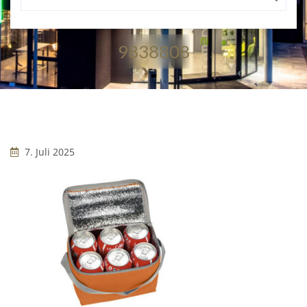
9838808
7. Juli 2025