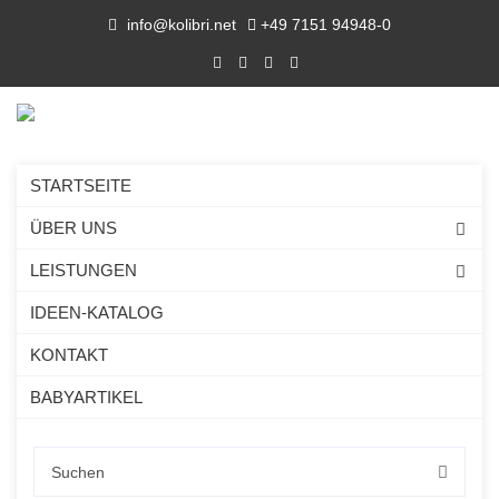
info@kolibri.net
+49 7151 94948-0
STARTSEITE
ÜBER UNS
LEISTUNGEN
IDEEN-KATALOG
KONTAKT
BABYARTIKEL