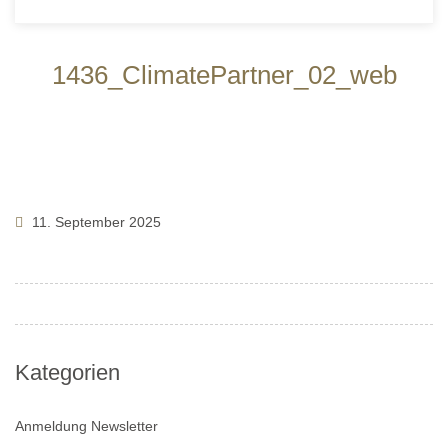
1436_ClimatePartner_02_web
11. September 2025
Kategorien
Anmeldung Newsletter