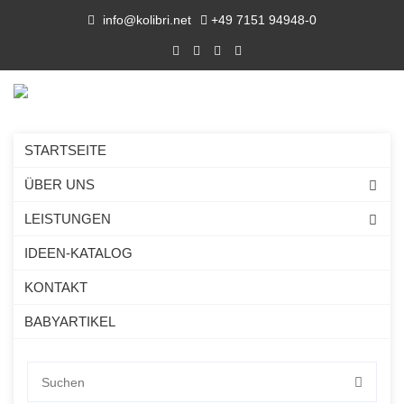
info@kolibri.net
+49 7151 94948-0
STARTSEITE
ÜBER UNS
LEISTUNGEN
IDEEN-KATALOG
KONTAKT
BABYARTIKEL