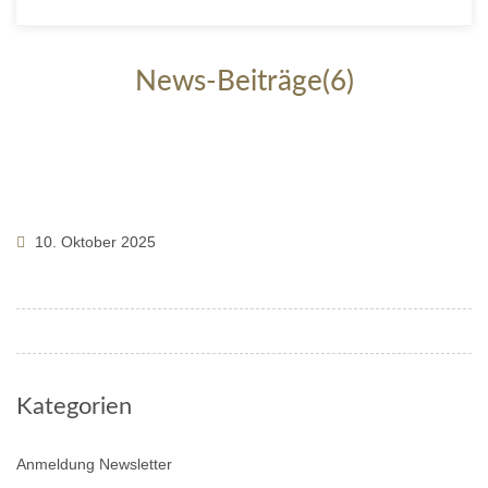
News-Beiträge(6)
10. Oktober 2025
Kategorien
Anmeldung Newsletter