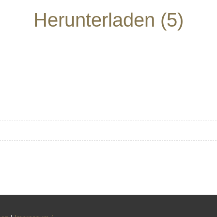
Herunterladen (5)