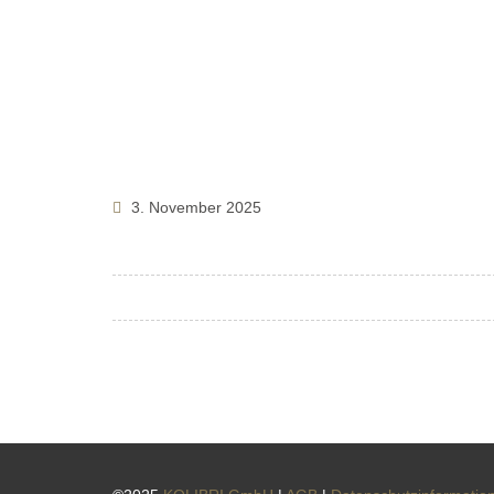
3. November 2025