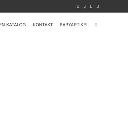
EN-KATALOG
KONTAKT
BABYARTIKEL