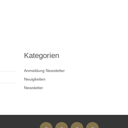
Kategorien
Anmeldung Newsletter
Neuigkeiten
Newsletter