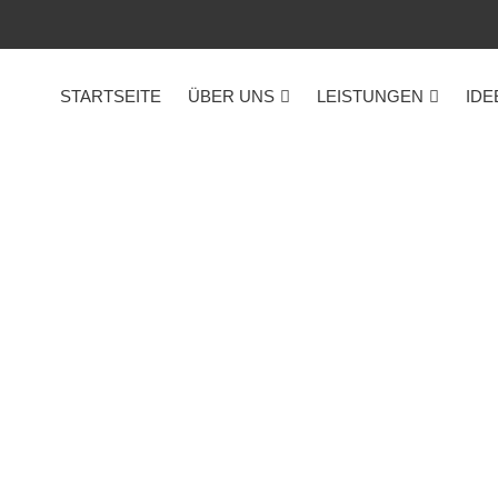
STARTSEITE
ÜBER UNS
LEISTUNGEN
IDE