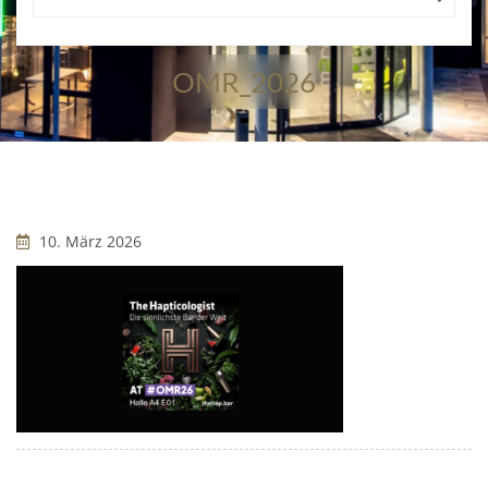
OMR_2026
10. März 2026