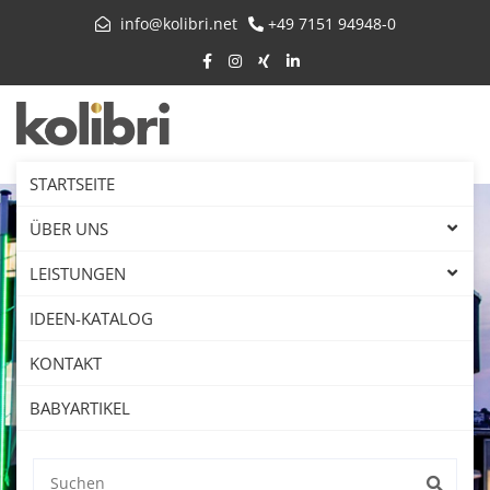
info@kolibri.net
+49 7151 94948-0
STARTSEITE
ÜBER UNS
LEISTUNGEN
IDEEN-KATALOG
KONTAKT
BABYARTIKEL