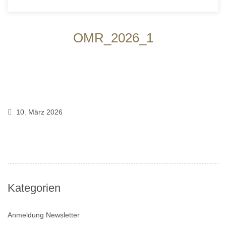
OMR_2026_1
10. März 2026
Kategorien
Anmeldung Newsletter