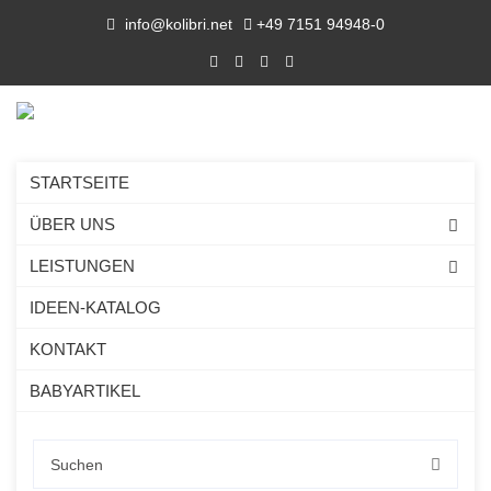
info@kolibri.net
+49 7151 94948-0
STARTSEITE
ÜBER UNS
LEISTUNGEN
IDEEN-KATALOG
KONTAKT
BABYARTIKEL