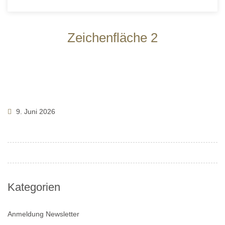
Zeichenfläche 2
9. Juni 2026
Kategorien
Anmeldung Newsletter