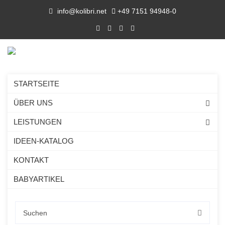
info@kolibri.net
+49 7151 94948-0
STARTSEITE
ÜBER UNS
LEISTUNGEN
IDEEN-KATALOG
KONTAKT
BABYARTIKEL