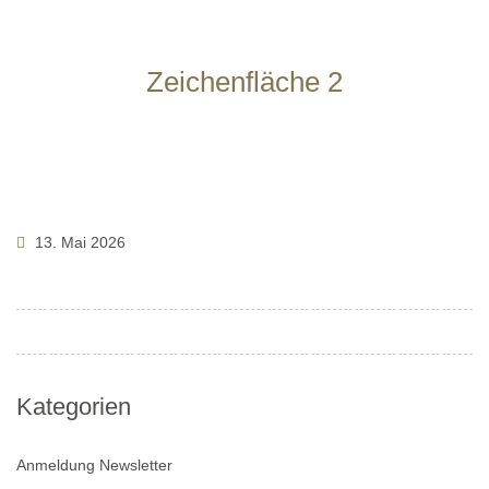
Zeichenfläche 2
13. Mai 2026
Kategorien
Anmeldung Newsletter