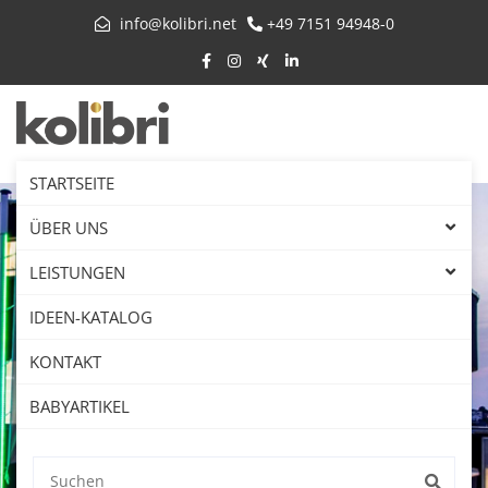
info@kolibri.net
+49 7151 94948-0
STARTSEITE
ÜBER UNS
LEISTUNGEN
IDEEN-KATALOG
KONTAKT
BABYARTIKEL