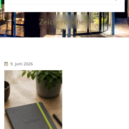
Zeichenfläche 4
9. Juni 2026