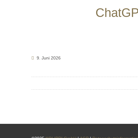
ChatGP
9. Juni 2026