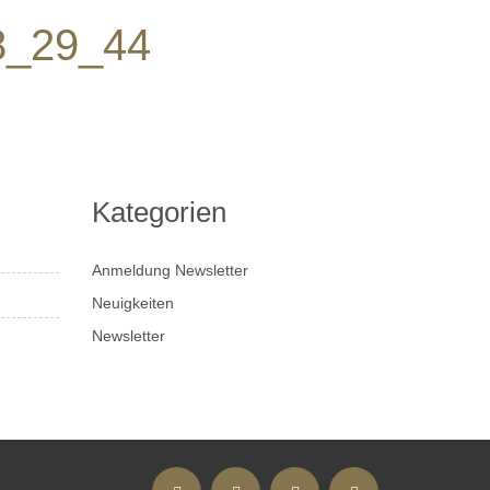
8_29_44
Kategorien
Anmeldung Newsletter
Neuigkeiten
Newsletter