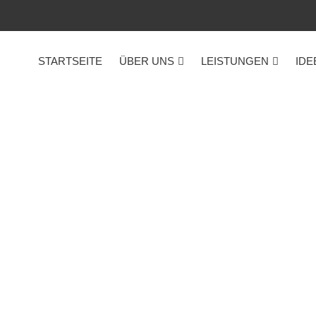
STARTSEITE
ÜBER UNS
LEISTUNGEN
IDE