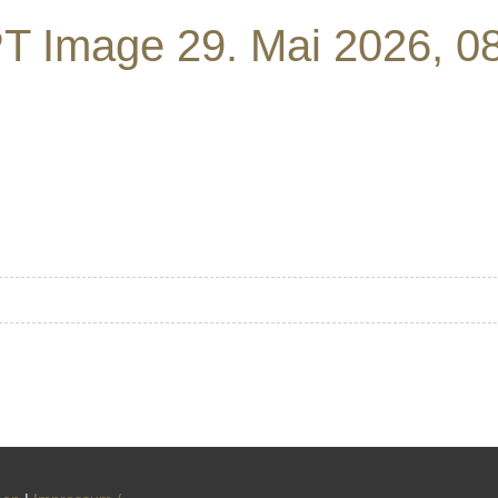
T Image 29. Mai 2026, 0