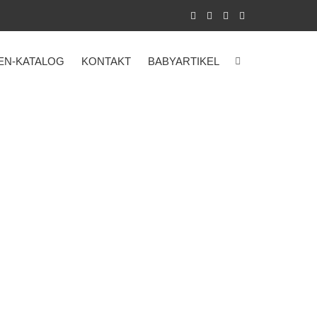
EN-KATALOG
KONTAKT
BABYARTIKEL