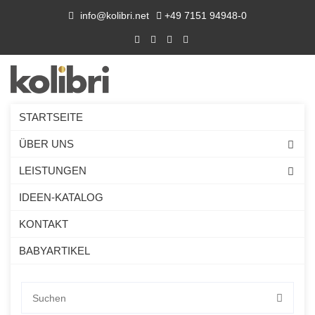
info@kolibri.net
+49 7151 94948-0
STARTSEITE
ÜBER UNS
LEISTUNGEN
IDEEN-KATALOG
KONTAKT
BABYARTIKEL