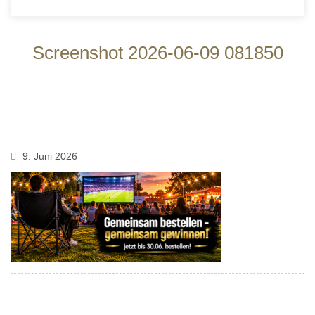
Screenshot 2026-06-09 081850
9. Juni 2026