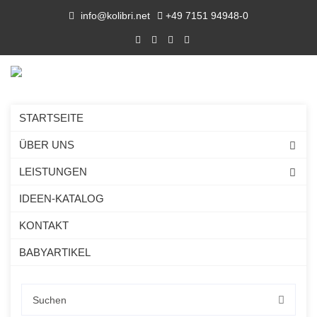
info@kolibri.net
+49 7151 94948-0
STARTSEITE
ÜBER UNS
LEISTUNGEN
IDEEN-KATALOG
KONTAKT
BABYARTIKEL