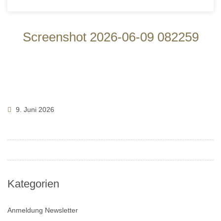
Screenshot 2026-06-09 082259
9. Juni 2026
Kategorien
Anmeldung Newsletter