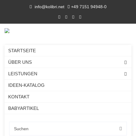
info@kolibri.net
+49 7151 94948-0
STARTSEITE
ÜBER UNS
LEISTUNGEN
IDEEN-KATALOG
KONTAKT
BABYARTIKEL