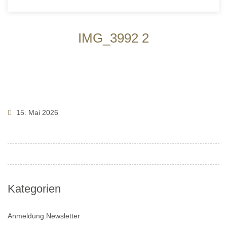
IMG_3992 2
15. Mai 2026
Kategorien
Anmeldung Newsletter