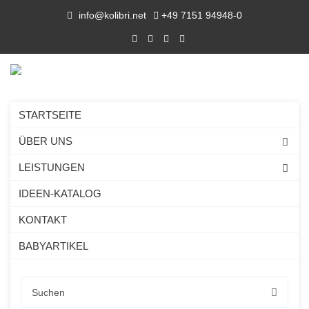
info@kolibri.net
+49 7151 94948-0
STARTSEITE
ÜBER UNS
LEISTUNGEN
IDEEN-KATALOG
KONTAKT
BABYARTIKEL