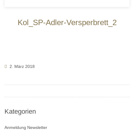
Kol_SP-Adler-Versperbrett_2
2. März 2018
Kategorien
Anmeldung Newsletter