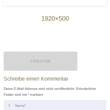
1920×500
Schreibe einen Kommentar
Deine E-Mail-Adresse wird nicht veröffentlicht.
Erforderliche
Felder sind mit
*
markiert