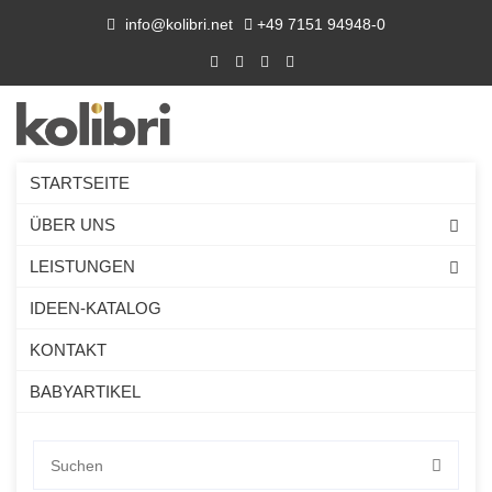
info@kolibri.net
+49 7151 94948-0
STARTSEITE
ÜBER UNS
LEISTUNGEN
IDEEN-KATALOG
KONTAKT
BABYARTIKEL