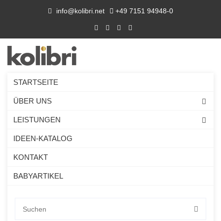
info@kolibri.net
+49 7151 94948-0
STARTSEITE
ÜBER UNS
LEISTUNGEN
IDEEN-KATALOG
KONTAKT
BABYARTIKEL