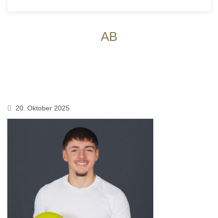
AB
20. Oktober 2025