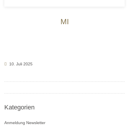
MI
10. Juli 2025
Kategorien
Anmeldung Newsletter