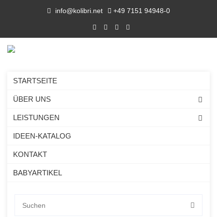
info@kolibri.net
+49 7151 94948-0
STARTSEITE
ÜBER UNS
LEISTUNGEN
IDEEN-KATALOG
KONTAKT
BABYARTIKEL