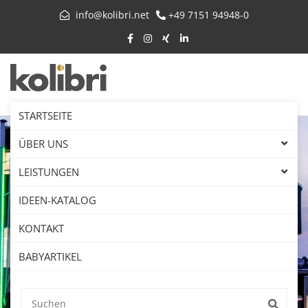
info@kolibri.net
+49 7151 94948-0
STARTSEITE
ÜBER UNS
LEISTUNGEN
IDEEN-KATALOG
KONTAKT
BABYARTIKEL