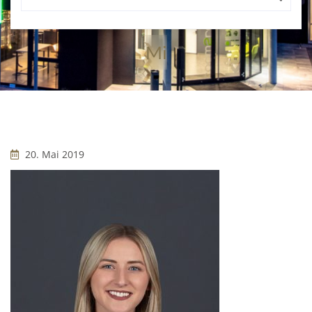
Mi
20. Mai 2019