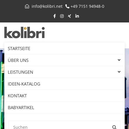
info@kolibri.net
+49 7151 94948-0
STARTSEITE
ÜBER UNS
LEISTUNGEN
IDEEN-KATALOG
KONTAKT
BABYARTIKEL