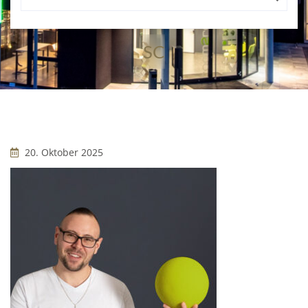
SC
20. Oktober 2025