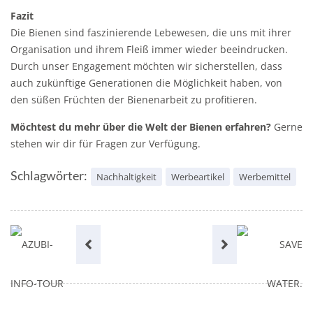
Fazit
Die Bienen sind faszinierende Lebewesen, die uns mit ihrer
Organisation und ihrem Fleiß immer wieder beeindrucken.
Durch unser Engagement möchten wir sicherstellen, dass
auch zukünftige Generationen die Möglichkeit haben, von
den süßen Früchten der Bienenarbeit zu profitieren.
Möchtest du mehr über die Welt der Bienen erfahren?
Gerne
stehen wir dir für Fragen zur Verfügung.
Schlagwörter:
Nachhaltigkeit
Werbeartikel
Werbemittel