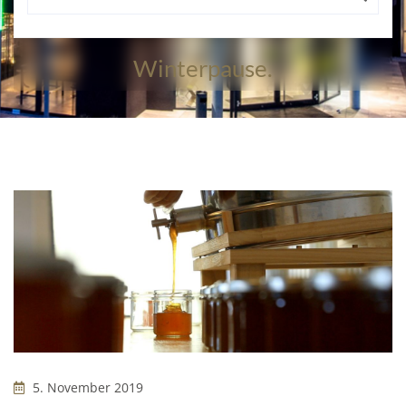
KOLIBRI Bienen Gehen In Die
Winterpause.
5. November 2019