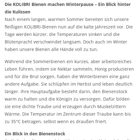
Die KOLIBRI Bienen machen Winterpause – Ein Blick hinter
die Kulissen
Nach einem langen, warmen Sommer bereiten sich unsere
fleißigen KOLIBRI-Bienen nun auf die kalte Jahreszeit vor. Die
Tage werden kürzer, die Temperaturen sinken und die
Blütenpracht verschwindet langsam. Doch auch im Winter
haben unsere Bienen alle Hände voll zu tun.
Während die Sommerbienen ein kurzes, aber arbeitsreiches
Leben führen, indem sie Nektar sammeln, Honig produzieren
und für die Brut sorgen, haben die Winterbienen eine ganz
andere Aufgabe. Sie schlüpfen im Herbst und leben deutlich
länger. Ihre Hauptaufgabe besteht darin, den Bienenstock
warm zu halten und die Königin zu versorgen. Dafür bilden
sie eine dichte Traube und erzeugen durch Muskelzittern
Wärme. Die Temperatur im Zentrum dieser Traube kann bis
zu 35°C betragen, selbst wenn es draußen friert.
Ein Blick in den Bienenstock