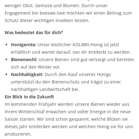
weniger Obst, Gemüse und Blumen. Durch unser
Engagement bei beeswe.love möchten wir einen Beitrag zum
Schutz dieser wichtigen Insekten leisten.
Was bedeutet das für dich?
Honigernte:
Unser köstlicher KOLIBRI-Honig ist jetzt
erhältlich und wartet darauf, von dir entdeckt zu werden.
Bienenwohl:
Unsere Bienen sind gut versorgt und bereiten
sich auf den Winter vor.
Nachhaltigkeit:
Durch den Kauf unseres Honigs
unterstützt du den Bienenschutz und trägst zu einer
nachhaltigen Landwirtschaft bei.
Ein Blick in die Zukunft
Im kommenden Frühjahr werden unsere Bienen wieder aus
ihrem Winterschlaf erwachen und voller Energie in die neue
Saison starten. Wir sind schon gespannt, welche Blüten sie
dieses Jahr entdecken werden und welchen Honig sie für uns
produzieren.