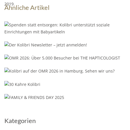
Ähnliche Artikel
Kategorien