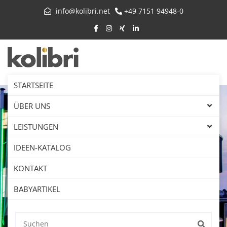
info@kolibri.net
+49 7151 94948-0
STARTSEITE
ÜBER UNS
LEISTUNGEN
IDEEN-KATALOG
KONTAKT
BABYARTIKEL