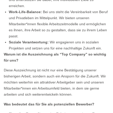
erreichen.
Work-Life-Balance:
Bei uns steht die Vereinbarkeit von Beruf
und Privatleben im Mittelpunkt. Wir bieten unseren
Mitarbeiter*innen flexible Arbeitszeitmodelle und ermöglichen
es ihnen, ihre Arbeit so zu gestalten, dass sie zu ihrem Leben
passt.
Soziale Verantwortung:
Wir engagieren uns in sozialen
Projekten und setzen uns für eine nachhaltige Zukunft ein.
Warum ist die Auszeichnung als “Top Company” so wichtig
für uns?
Diese Auszeichnung ist nicht nur eine Bestätigung unserer
bisherigen Arbeit, sondern auch ein Ansporn für die Zukunft. Wir
möchten weiterhin ein attraktiver Arbeitgeber sein und unseren
Mitarbeiter*innen ein Arbeitsumfeld bieten, in dem sie gerne
arbeiten und sich weiterentwickeln können.
Was bedeutet das für Sie als potenziellen Bewerber?