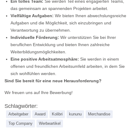
Ein tolles Team:
Sie werden Teil eines engagierten Teams,
das gemeinsam an spannenden Projekten arbeitet.
Vielfältige Aufgaben:
Wir bieten Ihnen abwechslungsreiche
Aufgaben und die Möglichkeit, sich einzubringen und
Verantwortung zu übernehmen.
Individuelle Förderung:
Wir unterstützen Sie bei Ihrer
beruflichen Entwicklung und bieten Ihnen zahlreiche
Weiterbildungsmöglichkeiten.
Eine positive Arbeitsatmosphäre:
Sie werden in einem
offenen und freundlichen Arbeitsumfeld arbeiten, in dem Sie
sich wohlfühlen werden.
Sind Sie bereit für eine neue Herausforderung?
Wir freuen uns auf Ihre Bewerbung!
Schlagwörter:
Arbeitgeber
Award
Kolibri
kununu
Merchandise
Top Company
Werbeartikel