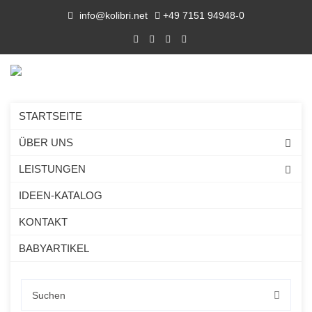
info@kolibri.net
+49 7151 94948-0
STARTSEITE
ÜBER UNS
LEISTUNGEN
IDEEN-KATALOG
KONTAKT
BABYARTIKEL