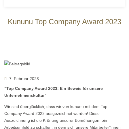
Kununu Top Company Award 2023
7. Februar 2023
“Top Company Award 2023: Ein Beweis für unsere
Unternehmenskultur”
Wir sind überglücklich, dass wir von kununu mit dem Top
Company Award 2023 ausgezeichnet wurden! Diese
Auszeichnung ist die Krönung unserer Bemühungen, ein
Arbeitsumfeld zu schaffen, in dem sich unsere Mitarbeiter*innen