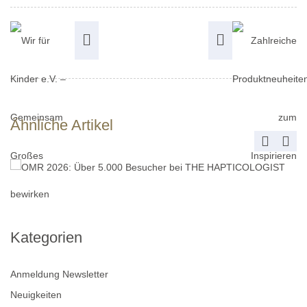
Ähnliche Artikel
Kategorien
Anmeldung Newsletter
Neuigkeiten