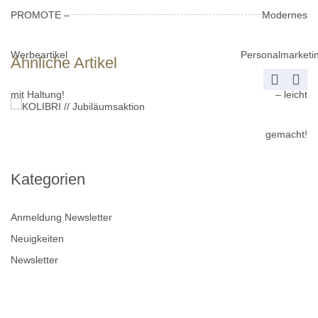
Ähnliche Artikel
Kategorien
Anmeldung Newsletter
Neuigkeiten
Newsletter