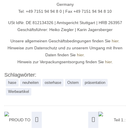
Germany
Tel: +49 7151 94 94 8 0 | Fax +49 7151 94 94 8 10
USt IdNr. DE 812134326 | Amtsgericht Stuttgart | HRB 263957
Geschäftsführer: Heiko Ziegler | Karin Jagersberger
Unsere allgemeinen Geschäftsbedingungen finden Sie
hier
.
Hinweise zum Datenschutz und zu unserem Umgang mit Ihren
Daten finden Sie
hier
.
Hinweis zur Verpackungsentsorgung finden Sie
hier
.
Schlagwörter:
hase
neuheiten
osterhase
Ostern
präsentation
Werbeartikel