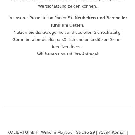
Wertschätzung zeigen können.
In unserer Präsentation finden Sie
Neuheiten und Bestseller
rund um Ostern
.
Nutzen Sie die Gelegenheit und bestellen Sie rechtzeitig!
Gerne beraten wir Sie persönlich und unterstützen Sie mit
kreativen Ideen.
Wir freuen uns auf Ihre Anfrage!
KOLIBRI GmbH | Wilhelm Maybach Straße 29 | 71394 Kernen |