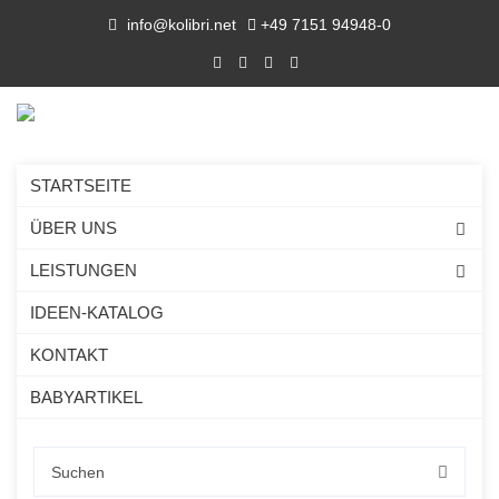
info@kolibri.net
+49 7151 94948-0
STARTSEITE
ÜBER UNS
LEISTUNGEN
IDEEN-KATALOG
KONTAKT
BABYARTIKEL