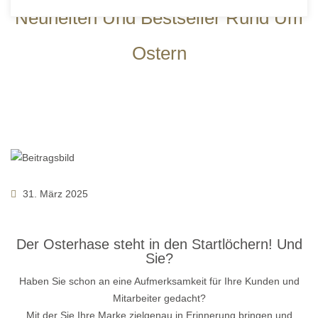
Neuheiten Und Bestseller Rund Um
Ostern
31. März 2025
Der Osterhase steht in den Startlöchern! Und
Sie?
Haben Sie schon an eine Aufmerksamkeit für Ihre Kunden und
Mitarbeiter gedacht?
Mit der Sie Ihre Marke zielgenau in Erinnerung bringen und